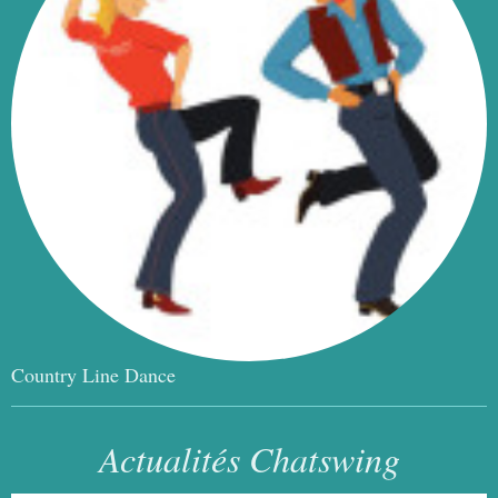
Country Line Dance
Actualités Chatswing