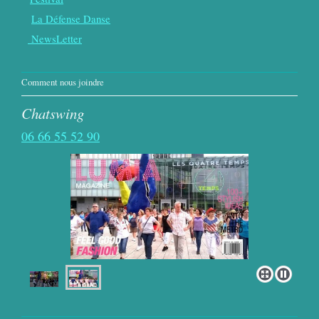
La Défense Danse
NewsLetter
Comment nous joindre
Chatswing
06 66 55 52 90