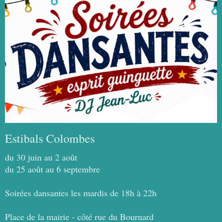
Estibals Colombes
du 30 juin au 2 août
du 25 août au 6 septembre
Soirées dansantes les mardis de 18h à 22h
Place de la mairie - côté rue du Bournard