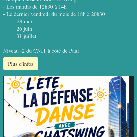
- Les mardis de 12h30 à 14h
- Le dernier vendredi du mois de 18h à 20h30
29 mai
26 juin
31 juillet
Niveau -2 du CNIT à côté de Paul
Plus d'infos